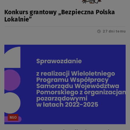
Konkurs grantowy „Bezpieczna Polska
Lokalnie”
27 dni temu
NGO