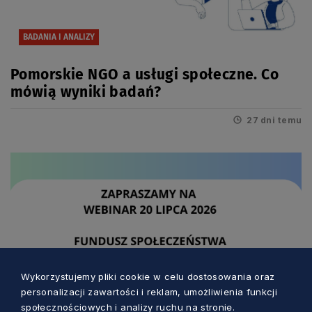
BADANIA I ANALIZY
Pomorskie NGO a usługi społeczne. Co
mówią wyniki badań?
27 dni temu
Wykorzystujemy pliki cookie w celu dostosowania oraz
personalizacji zawartości i reklam, umożliwienia funkcji
społecznościowych i analizy ruchu na stronie.