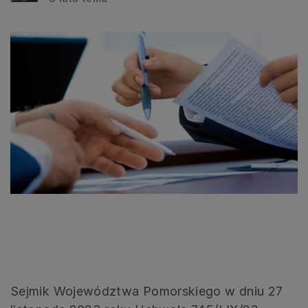
Sejmik Województwa Pomorskiego w dniu 27