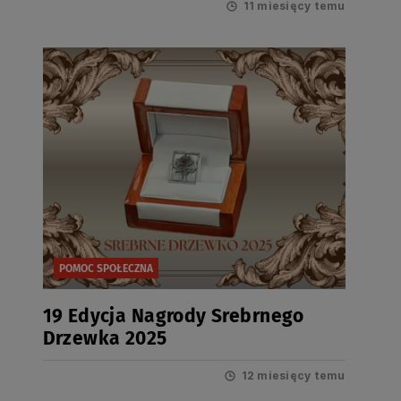
11 miesięcy temu
POMOC SPOŁECZNA
19 Edycja Nagrody Srebrnego
Drzewka 2025
12 miesięcy temu