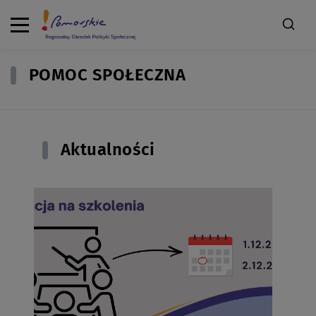
POMOC SPOŁECZNA
Aktualności