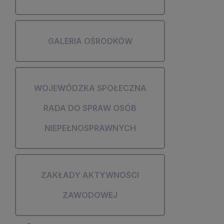
GALERIA OŚRODKÓW
WOJEWÓDZKA SPOŁECZNA
RADA DO SPRAW OSÓB
NIEPEŁNOSPRAWNYCH
ZAKŁADY AKTYWNOŚCI
ZAWODOWEJ