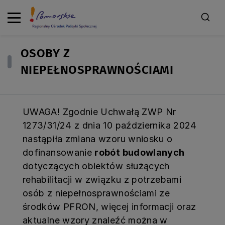
OSOBY Z
NIEPEŁNOSPRAWNOŚCIAMI
UWAGA! Zgodnie Uchwałą ZWP Nr
1273/31/24 z dnia 10 października 2024
nastąpiła zmiana wzoru wniosku o
dofinansowanie
robót budowlanych
dotyczących obiektów służących
rehabilitacji w związku z potrzebami
osób z niepełnosprawnościami ze
środków PFRON
, więcej informacji oraz
aktualne wzory znaleźć można w