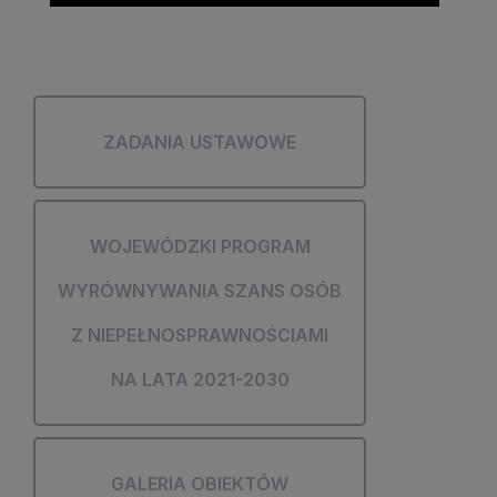
ZADANIA USTAWOWE
WOJEWÓDZKI PROGRAM
WYRÓWNYWANIA SZANS OSÓB
Z NIEPEŁNOSPRAWNOŚCIAMI
NA LATA 2021-2030
GALERIA OBIEKTÓW