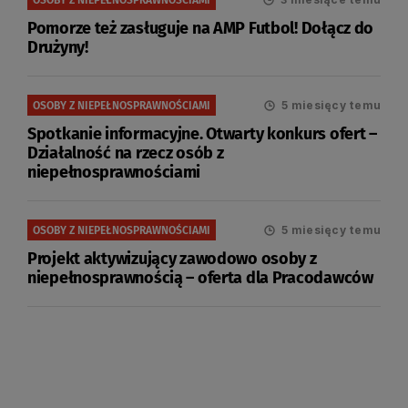
Pomorze też zasługuje na AMP Futbol! Dołącz do
Drużyny!
5 miesięcy temu
OSOBY Z NIEPEŁNOSPRAWNOŚCIAMI
Spotkanie informacyjne. Otwarty konkurs ofert –
Działalność na rzecz osób z
niepełnosprawnościami
5 miesięcy temu
OSOBY Z NIEPEŁNOSPRAWNOŚCIAMI
Projekt aktywizujący zawodowo osoby z
niepełnosprawnością – oferta dla Pracodawców