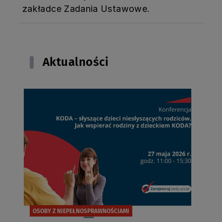
zakładce Zadania Ustawowe.
Aktualności
OSOBY Z NIEPEŁNOSPRAWNOŚCIAMI