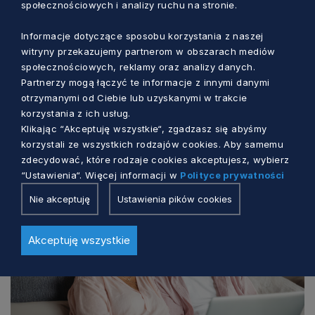
społecznościowych i analizy ruchu na stronie.
Informacje dotyczące sposobu korzystania z naszej
witryny przekazujemy partnerom w obszarach mediów
społecznościowych, reklamy oraz analizy danych.
Partnerzy mogą łączyć te informacje z innymi danymi
otrzymanymi od Ciebie lub uzyskanymi w trakcie
korzystania z ich usług.
Klikając “Akceptuję wszystkie“, zgadzasz się abyśmy
Zobacz również
korzystali ze wszystkich rodzajów cookies. Aby samemu
zdecydować, które rodzaje cookies akceptujesz, wybierz
“Ustawienia“. Więcej informacji w
Polityce prywatności
Nie akceptuję
Ustawienia pików cookies
Akceptuję wszystkie