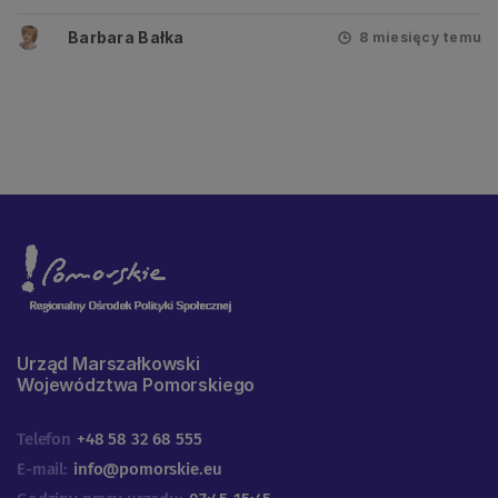
Barbara Bałka
8 miesięcy temu
Urząd Marszałkowski
Województwa Pomorskiego
Telefon
+48 58 32 68 555
E-mail:
info@pomorskie.eu