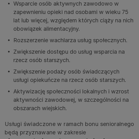
Wsparcie osób aktywnych zawodowo w
zapewnieniu opieki nad osobami w wieku 75
lat lub więcej, względem których ciąży na nich
obowiązek alimentacyjny.
Rozszerzenie wachlarza usług społecznych.
Zwiększenie dostępu do usług wsparcia na
rzecz osób starszych.
Zwiększenie podaży osób świadczących
usługi opiekuńcze na rzecz osób starszych.
Aktywizację społeczności lokalnych i wzrost
aktywności zawodowej, w szczególności na
obszarach wiejskich.
Usługi świadczone w ramach bonu senioralnego
będą przyznawane w zakresie