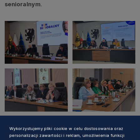
senioralnym
.
Wykorzystujemy pliki cookie w celu dostosowania oraz
personalizacji zawartości i reklam, umożliwienia funkcji