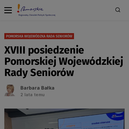
POMORSKA WOJEWÓDZKA RADA SENIORÓW
XVIII posiedzenie
Pomorskiej Wojewódzkiej
Rady Seniorów
Barbara Bałka
2 lata temu