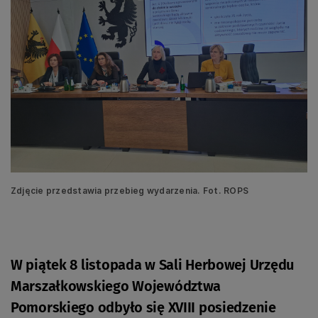
Zdjęcie przedstawia przebieg wydarzenia. Fot. ROPS
W piątek 8 listopada w Sali Herbowej Urzędu
Marszałkowskiego Województwa
Pomorskiego odbyło się XVIII posiedzenie