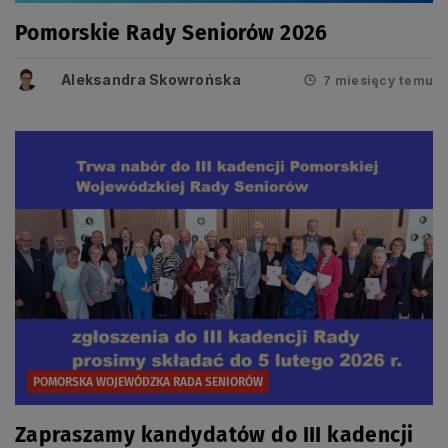
Pomorskie Rady Seniorów 2026
Aleksandra Skowrońska
7 miesięcy temu
POMORSKA WOJEWÓDZKA RADA SENIORÓW
Zapraszamy kandydatów do III kadencji