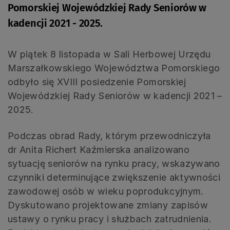
Pomorskiej Wojewódzkiej Rady Seniorów w
kadencji 2021 - 2025.
W piątek 8 listopada w Sali Herbowej Urzędu
Marszałkowskiego Województwa Pomorskiego
odbyło się XVIII posiedzenie Pomorskiej
Wojewódzkiej Rady Seniorów w kadencji 2021 –
2025.
Podczas obrad Rady, którym przewodniczyła
dr Anita Richert Kaźmierska analizowano
sytuację seniorów na rynku pracy, wskazywano
czynniki determinujące zwiększenie aktywności
zawodowej osób w wieku poprodukcyjnym.
Dyskutowano projektowane zmiany zapisów
ustawy o rynku pracy i służbach zatrudnienia.