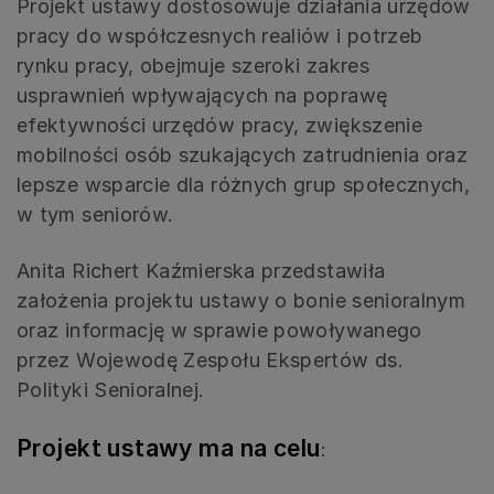
Projekt ustawy dostosowuje działania urzędów
pracy do współczesnych realiów i potrzeb
rynku pracy, obejmuje szeroki zakres
usprawnień wpływających na poprawę
efektywności urzędów pracy, zwiększenie
mobilności osób szukających zatrudnienia oraz
lepsze wsparcie dla różnych grup społecznych,
w tym seniorów.
Anita Richert Kaźmierska przedstawiła
założenia projektu ustawy o bonie senioralnym
oraz informację w sprawie powoływanego
przez Wojewodę Zespołu Ekspertów ds.
Polityki Senioralnej.
Projekt ustawy ma na celu
: