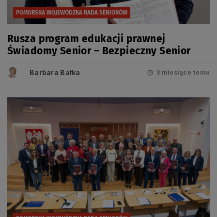
POMORSKA WOJEWÓDZKA RADA SENIORÓW
Rusza program edukacji prawnej
Świadomy Senior – Bezpieczny Senior
Barbara Bałka
3 miesiące temu