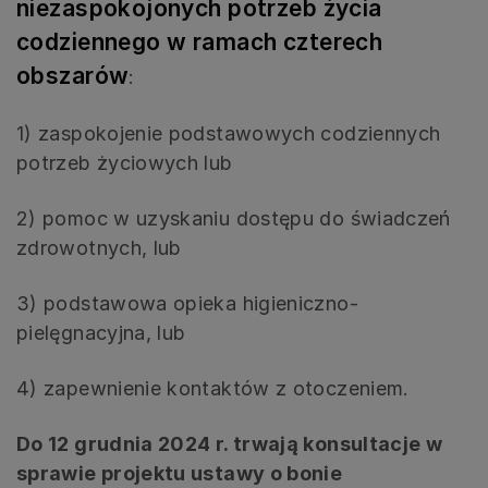
niezaspokojonych potrzeb życia
codziennego w ramach czterech
obszarów
:
1) zaspokojenie podstawowych codziennych
potrzeb życiowych lub
2) pomoc w uzyskaniu dostępu do świadczeń
zdrowotnych, lub
3) podstawowa opieka higieniczno-
pielęgnacyjna, lub
4) zapewnienie kontaktów z otoczeniem.
Do 12 grudnia 2024 r. trwają konsultacje w
sprawie projektu ustawy o bonie