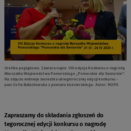
Grafika poglądowa. Zawiera napis: VIII edycja Konkursu o nagrodę
Marszałka Województwa Pomorskiego „Pomorskie dla Seniorów”.
Na zdjęciu widnieje laureatka ubiegłorocznej edycji konkursu -
pani Zofia Bałachowska z powiatu kościerskiego. Autor: ROPS
Zapraszamy do składania zgłoszeń do
tegorocznej edycji konkursu o nagrodę