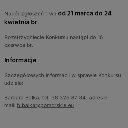
od 21 marca do 24
Nabór zgłoszeń trwa
kwietnia br.
Rozstrzygnięcie Konkursu nastąpi do 16
czerwca br.
Informacje
Szczegółowych informacji w sprawie Konkursu
udziela:
Barbara Bałka, tel. 58 326 87 34; adres e-
mail:
b.balka@pomorskie.eu