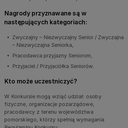
Nagrody przyznawane są w
następujących kategoriach:
Zwyczajny – Niezwyczajny Senior / Zwyczajna
– Niezwyczajna Seniorka,
Pracodawca przyjazny Seniorom,
Przyjaciel / Przyjaciółka Seniorów.
Kto może uczestniczyć?
W Konkursie mogą wziąć udział: osoby
fizyczne, organizacje pozarządowe,
pracodawcy z terenu województwa
pomorskiego, którzy spełnią wymagania
Regulaminu Konkursu: