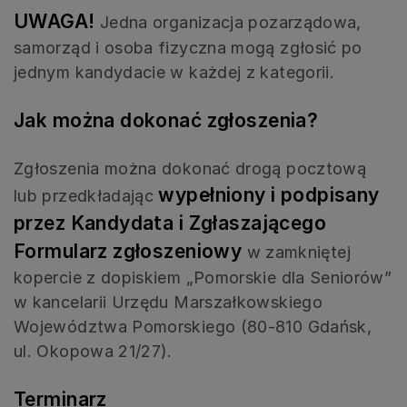
UWAGA!
Jedna organizacja pozarządowa,
samorząd i osoba fizyczna mogą zgłosić po
jednym kandydacie w każdej z kategorii.
Jak można dokonać zgłoszenia?
Zgłoszenia można dokonać drogą pocztową
wypełniony i podpisany
lub przedkładając
przez Kandydata i Zgłaszającego
Formularz zgłoszeniowy
w zamkniętej
kopercie z dopiskiem „Pomorskie dla Seniorów”
w kancelarii Urzędu Marszałkowskiego
Województwa Pomorskiego (80-810 Gdańsk,
ul. Okopowa 21/27).
Terminarz