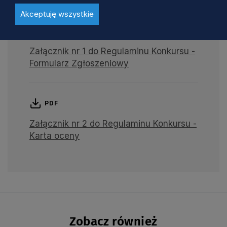
Akceptuję wszystkie
DOC
Załącznik nr 1 do Regulaminu Konkursu -
Formularz Zgłoszeniowy
PDF
Załącznik nr 2 do Regulaminu Konkursu -
Karta oceny
Zobacz również