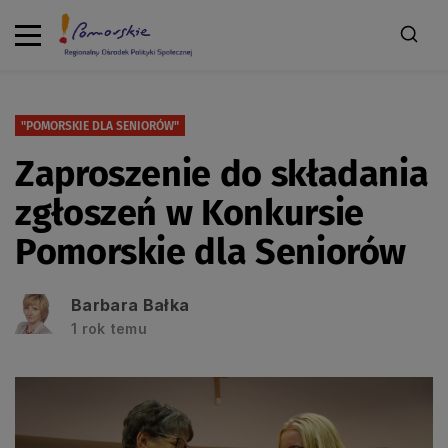
"POMORSKIE DLA SENIORÓW"
Zaproszenie do składania
zgłoszeń w Konkursie
Pomorskie dla Seniorów
Barbara Bałka
1 rok temu