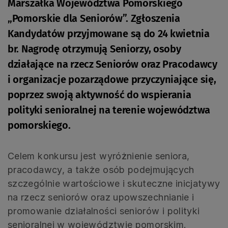
Marszałka Województwa Pomorskiego
„Pomorskie dla Seniorów”. Zgłoszenia
Kandydatów przyjmowane są do 24 kwietnia
br. Nagrodę otrzymują Seniorzy, osoby
działające na rzecz Seniorów oraz Pracodawcy
i organizacje pozarządowe przyczyniające się,
poprzez swoją aktywność do wspierania
polityki senioralnej na terenie województwa
pomorskiego.
Celem konkursu jest wyróżnienie seniora,
pracodawcy, a także osób podejmujących
szczególnie wartościowe i skuteczne inicjatywy
na rzecz seniorów oraz upowszechnianie i
promowanie działalności seniorów i polityki
senioralnej w województwie pomorskim.