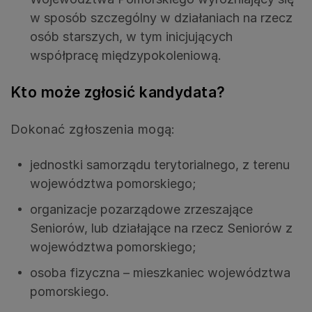
w sposób szczególny w działaniach na rzecz
osób starszych, w tym inicjujących
współpracę międzypokoleniową.
Kto może zgłosić kandydata?
Dokonać zgłoszenia mogą:
jednostki samorządu terytorialnego, z terenu
województwa pomorskiego;
organizacje pozarządowe zrzeszające
Seniorów, lub działające na rzecz Seniorów z
województwa pomorskiego;
osoba fizyczna – mieszkaniec województwa
pomorskiego.