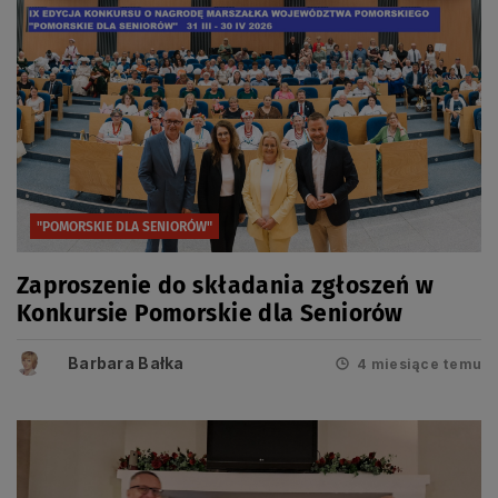
"POMORSKIE DLA SENIORÓW"
Zaproszenie do składania zgłoszeń w
Konkursie Pomorskie dla Seniorów
Barbara Bałka
4 miesiące temu