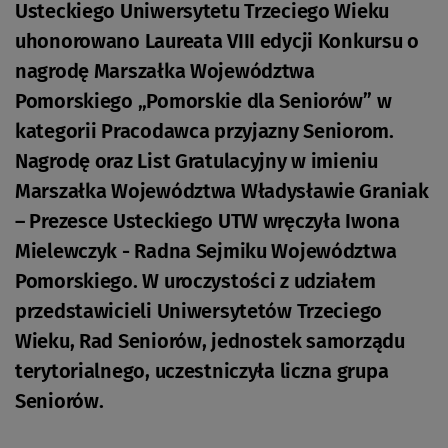
Usteckiego Uniwersytetu Trzeciego Wieku
uhonorowano Laureata VIII edycji Konkursu o
nagrodę Marszałka Województwa
Pomorskiego „Pomorskie dla Seniorów” w
kategorii Pracodawca przyjazny Seniorom.
Nagrodę oraz List Gratulacyjny w imieniu
Marszałka Województwa Władysławie Graniak
– Prezesce Usteckiego UTW wręczyła Iwona
Mielewczyk - Radna Sejmiku Województwa
Pomorskiego. W uroczystości z udziałem
przedstawicieli Uniwersytetów Trzeciego
Wieku, Rad Seniorów, jednostek samorządu
terytorialnego, uczestniczyła liczna grupa
Seniorów.