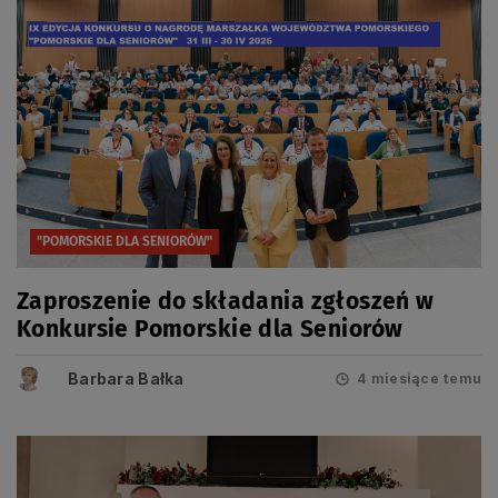
"POMORSKIE DLA SENIORÓW"
Zaproszenie do składania zgłoszeń w
Konkursie Pomorskie dla Seniorów
Barbara Bałka
4 miesiące temu