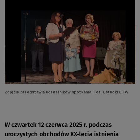
Zdjęcie przedstawia uczestników spotkania. Fot. Ustecki UTW
W czwartek 12 czerwca 2025 r. podczas
uroczystych obchodów XX-lecia istnienia