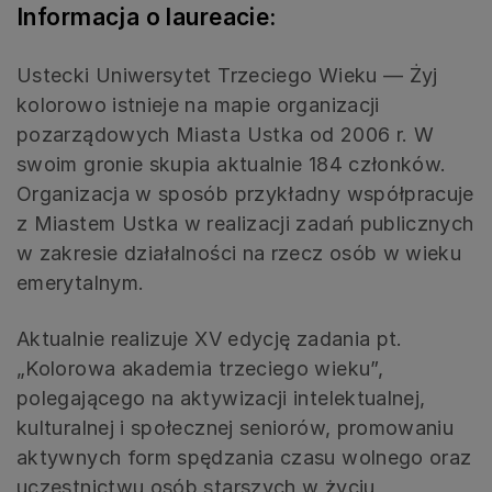
Informacja o laureacie:
Ustecki Uniwersytet Trzeciego Wieku — Żyj
kolorowo istnieje na mapie organizacji
pozarządowych Miasta Ustka od 2006 r. W
swoim gronie skupia aktualnie 184 członków.
Organizacja w sposób przykładny współpracuje
z Miastem Ustka w realizacji zadań publicznych
w zakresie działalności na rzecz osób w wieku
emerytalnym.
Aktualnie realizuje XV edycję zadania pt.
„Kolorowa akademia trzeciego wieku”,
polegającego na aktywizacji intelektualnej,
kulturalnej i społecznej seniorów, promowaniu
aktywnych form spędzania czasu wolnego oraz
uczestnictwu osób starszych w życiu