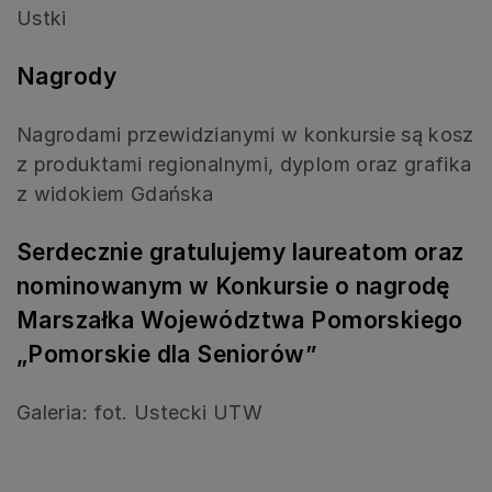
Ustki
Nagrody
Nagrodami przewidzianymi w konkursie są kosz
z produktami regionalnymi, dyplom oraz grafika
z widokiem Gdańska
Serdecznie gratulujemy laureatom oraz
nominowanym w Konkursie o nagrodę
Marszałka Województwa Pomorskiego
„Pomorskie dla Seniorów”
Galeria: fot. Ustecki UTW