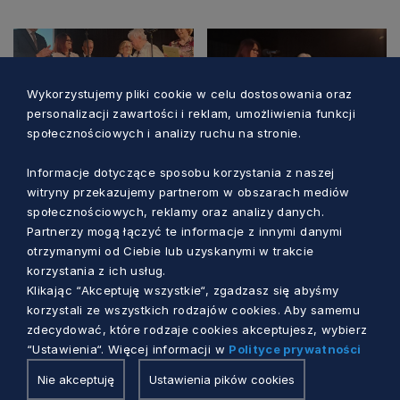
Wykorzystujemy pliki cookie w celu dostosowania oraz
personalizacji zawartości i reklam, umożliwienia funkcji
społecznościowych i analizy ruchu na stronie.
Informacje dotyczące sposobu korzystania z naszej
witryny przekazujemy partnerom w obszarach mediów
społecznościowych, reklamy oraz analizy danych.
Partnerzy mogą łączyć te informacje z innymi danymi
otrzymanymi od Ciebie lub uzyskanymi w trakcie
korzystania z ich usług.
Klikając “Akceptuję wszystkie“, zgadzasz się abyśmy
korzystali ze wszystkich rodzajów cookies. Aby samemu
zdecydować, które rodzaje cookies akceptujesz, wybierz
“Ustawienia“. Więcej informacji w
Polityce prywatności
Nie akceptuję
Ustawienia pików cookies