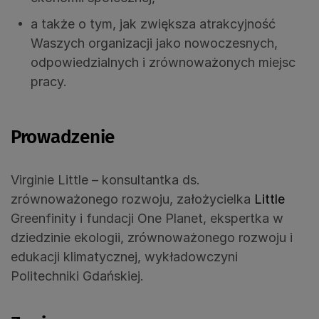
a także o tym, jak zwiększa atrakcyjność
Waszych organizacji jako nowoczesnych,
odpowiedzialnych i zrównoważonych miejsc
pracy.
Prowadzenie
Virginie Little
– konsultantka ds.
zrównoważonego rozwoju, założycielka
Little
Greenfinity
i fundacji One Planet, ekspertka w
dziedzinie ekologii, zrównoważonego rozwoju i
edukacji klimatycznej, wykładowczyni
Politechniki Gdańskiej.