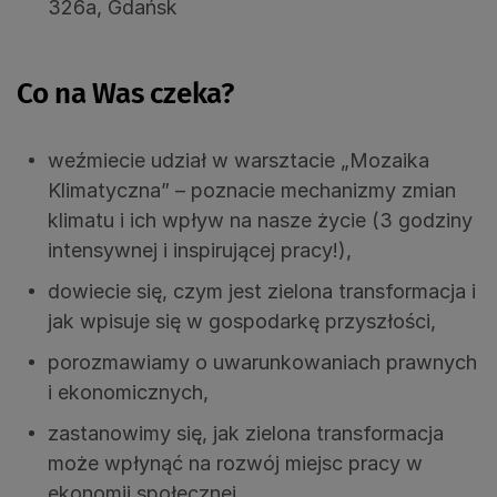
326a, Gdańsk
Co na Was czeka?
weźmiecie udział w warsztacie „Mozaika
Klimatyczna” – poznacie mechanizmy zmian
klimatu i ich wpływ na nasze życie (3 godziny
intensywnej i inspirującej pracy!),
dowiecie się, czym jest zielona transformacja i
jak wpisuje się w gospodarkę przyszłości,
porozmawiamy o uwarunkowaniach prawnych
i ekonomicznych,
zastanowimy się, jak zielona transformacja
może wpłynąć na rozwój miejsc pracy w
ekonomii społecznej,