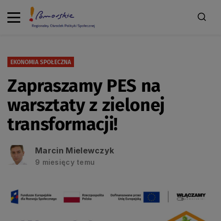
EKONOMIA SPOŁECZNA
Zapraszamy PES na
warsztaty z zielonej
transformacji!
Marcin Mielewczyk
9 miesięcy temu