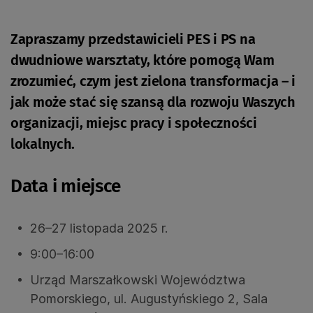
Zapraszamy przedstawicieli PES i PS na
dwudniowe warsztaty, które pomogą Wam
zrozumieć, czym jest zielona transformacja – i
jak może stać się szansą dla rozwoju Waszych
organizacji, miejsc pracy i społeczności
lokalnych.
Data i miejsce
26–27 listopada 2025 r.
9:00–16:00
Urząd Marszałkowski Województwa
Pomorskiego, ul. Augustyńskiego 2, Sala