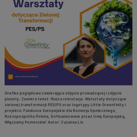
Grafika poglądowa zawierająca zdjęcie prowadzącej i zdjęcie
planety. Zawiera tekst: Rusza rekrutacja. Warsztaty dotyczące
zielonej transformacji PES/PS oraz logotypy Little Greenfinity i
projektu: Fundusze Europejskie dla Rozwoju Społecznego,
Rzeczpospolita Polska, Dofinansowane przez Unię Europejską,
Włączamy Pomorskie! Autor: Zuzanna Lis