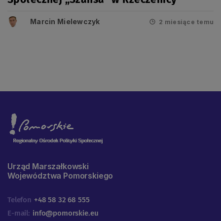
Marcin Mielewczyk
2 miesiące temu
Urząd Marszałkowski
Województwa Pomorskiego
Telefon
+48 58 32 68 555
E-mail:
info@pomorskie.eu