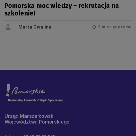
Pomorska moc wiedzy – rekrutacja na
szkolenie!
Marta Cwalina
7 miesięcy temu
Urząd Marszałkowski
Województwa Pomorskiego