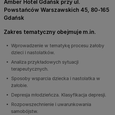
Amber Hotel Gdańsk przy ul.
Powstańców Warszawskich 45, 80-165
Gdańsk
Zakres tematyczny obejmuje m.in.
Wprowadzenie w tematykę procesu żałoby
dzieci i nastolatków.
Analiza przykładowych sytuacji
terapeutycznych.
Sposoby wsparcia dziecka i nastolatka w
żałobie.
Depresja młodzieńcza. Klasyfikacja depresji.
Rozpowszechnienie i uwarunkowania
samobójstw.