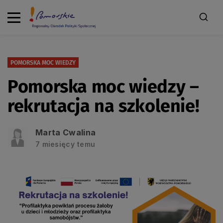
POMORSKA MOC WIEDZY
Pomorska moc wiedzy –
rekrutacja na szkolenie!
Marta Cwalina
7 miesięcy temu