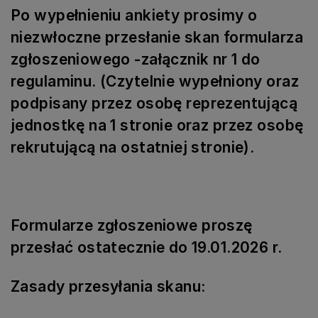
Po wypełnieniu ankiety prosimy o
niezwłoczne przesłanie skan formularza
zgłoszeniowego -załącznik nr 1 do
regulaminu. (Czytelnie wypełniony oraz
podpisany przez osobę reprezentującą
jednostkę na 1 stronie oraz przez osobę
rekrutującą na ostatniej stronie).
Formularze zgłoszeniowe proszę
przesłać ostatecznie do 19.01.2026 r.
Zasady przesyłania skanu: