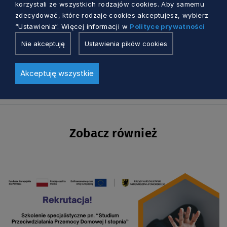
korzystali ze wszystkich rodzajów cookies. Aby samemu
zdecydować, które rodzaje cookies akceptujesz, wybierz
“Ustawienia“. Więcej informacji w
Polityce prywatności
DOC
Nie akceptuję
Ustawienia pików cookies
Formularz uczestnictwa
Akceptuję wszystkie
Zobacz również