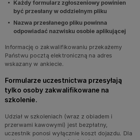
Każdy formularz zgłoszeniowy powinien
być przesłany w oddzielnym pliku
Nazwa przesłanego pliku powinna
odpowiadać nazwisku osobie aplikującej
Informację o zakwalifikowaniu przekażemy
Państwu pocztą elektroniczną na adres
wskazany w ankiecie.
Formularze uczestnictwa przesyłają
tylko osoby zakwalifikowane na
szkolenie.
Udział w szkoleniach (wraz z obiadem i
przerwami kawowymi) jest bezpłatny,
uczestnik ponosi wyłącznie koszt dojazdu. Dla