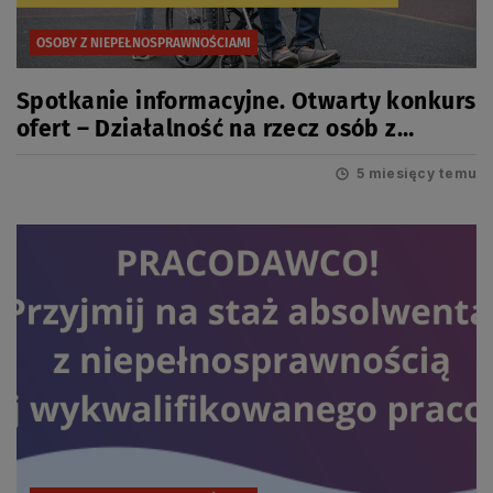
OSOBY Z NIEPEŁNOSPRAWNOŚCIAMI
Spotkanie informacyjne. Otwarty konkurs
ofert – Działalność na rzecz osób z
niepełnosprawnościami
5 miesięcy temu