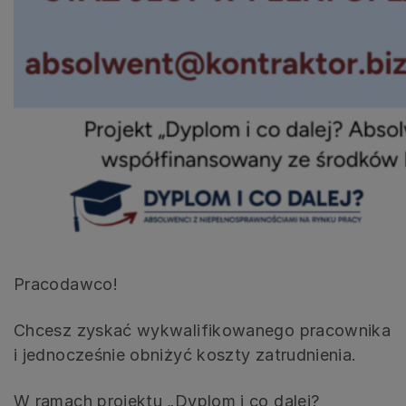
Pracodawco!
Chcesz zyskać wykwalifikowanego pracownika
i jednocześnie obniżyć koszty zatrudnienia.
W ramach projektu „Dyplom i co dalej?