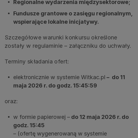
Regionalne wydarzenia międzysektorowe;
Fundusze grantowe o zasięgu regionalnym,
wspierające lokalne inicjatywy.
Szczegółowe warunki konkursu określone
zostały w regulaminie – załączniku do uchwały.
Terminy składania ofert:
elektronicznie w systemie Witkac.pl
– do 11
maja 2026 r. do godz. 15:45:59
oraz:
w formie papierowej –
do 12 maja 2026 r. do
godz. 15:45
– (ofertę wygenerowaną w systemie