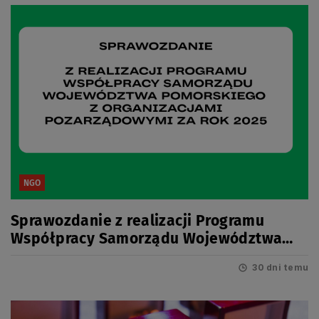
NGO
Sprawozdanie z realizacji Programu
Współpracy Samorządu Województwa
Pomorskiego z organizacjami
30 dni temu
pozarządowymi za rok 2025