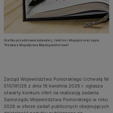
Grafika przedstawia kalendarz, telefon i długopis oraz napis
"Konkurs Współpraca Międzysektorowa"
Zarząd Województwa Pomorskiego Uchwałą Nr
510/181/26 z dnia 16 kwietnia 2026 r. ogłasza
otwarty konkurs ofert na realizację zadania
Samorządu Województwa Pomorskiego w roku
2026 w sferze zadań publicznych obejmujących