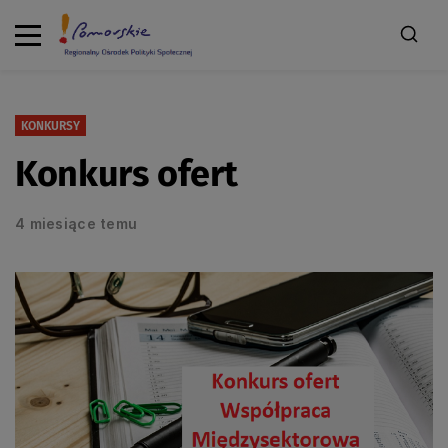
KONKURSY
Konkurs ofert
4 miesiące temu