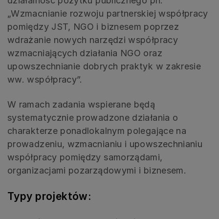
działalność pożytku publicznego pn.
„Wzmacnianie rozwoju partnerskiej współpracy
pomiędzy JST, NGO i biznesem poprzez
wdrażanie nowych narzędzi współpracy
wzmacniających działania NGO oraz
upowszechnianie dobrych praktyk w zakresie
ww. współpracy”.
W ramach zadania wspierane będą
systematycznie prowadzone działania o
charakterze ponadlokalnym polegające na
prowadzeniu, wzmacnianiu i upowszechnianiu
współpracy pomiędzy samorządami,
organizacjami pozarządowymi i biznesem.
Typy projektów: