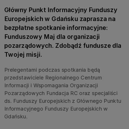
Główny Punkt Informacyjny Funduszy
Europejskich w Gdańsku zaprasza na
bezpłatne spotkanie informacyjne:
Funduszowy Maj dla organizacji
pozarządowych. Zdobądź fundusze dla
Twojej misji.
Prelegentami podczas spotkania będą
przedstawiciele Regionalnego Centrum
Informacji i Wspomagania Organizacji
Pozarządowych Fundacja RC oraz specjaliści
ds. Funduszy Europejskich z Głównego Punktu
Informacyjnego Funduszy Europejskich w
Gdańsku.