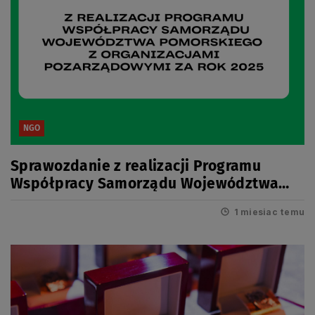
NGO
Sprawozdanie z realizacji Programu
Współpracy Samorządu Województwa
Pomorskiego z organizacjami
1 miesiac temu
pozarządowymi za rok 2025