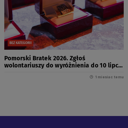
BEZ KATEGORII
Pomorski Bratek 2026. Zgłoś
wolontariuszy do wyróżnienia do 10 lipca
2026r.
1 miesiac temu