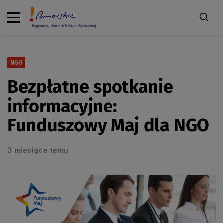
NGO
Bezpłatne spotkanie
informacyjne:
Funduszowy Maj dla NGO
3 miesiące temu