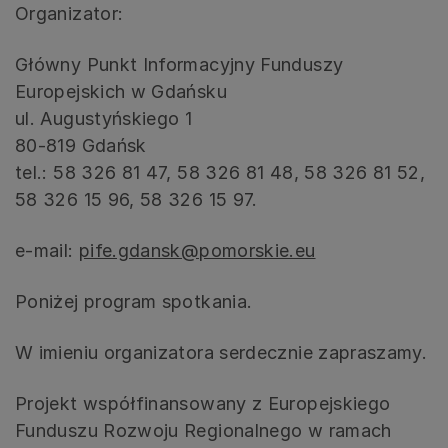
Organizator:
Główny Punkt Informacyjny Funduszy
Europejskich w Gdańsku
ul. Augustyńskiego 1
80-819 Gdańsk
tel.: 58 326 81 47, 58 326 81 48, 58 326 81 52,
58 326 15 96, 58 326 15 97.
e-mail:
pife.gdansk@pomorskie.eu
Poniżej program spotkania.
W imieniu organizatora serdecznie zapraszamy.
Projekt współfinansowany z Europejskiego
Funduszu Rozwoju Regionalnego w ramach