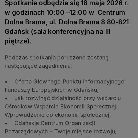
Spotkanie odbędzie się 18 maja 2026 r.
w godzinach 10:00 –12:00 w Centrum
Dolna Brama, ul. Dolna Brama 8 80-821
Gdańsk (sala konferencyjna na III
piętrze).
Podczas spotkania poruszone zostaną
następujące zagadnienia:
• Oferta Głównego Punktu Informacyjnego
Funduszy Europejskich w Gdańsku,
• Jak rozwinąć działalność przy wsparciu
Ośrodków Wsparcia Ekonomii Społecznej.
Wprowadzenie do ekonomii społecznej,
• Gdańskie Centrum Organizacji
Pozarządowych – Twoje miejsce rozwoju,