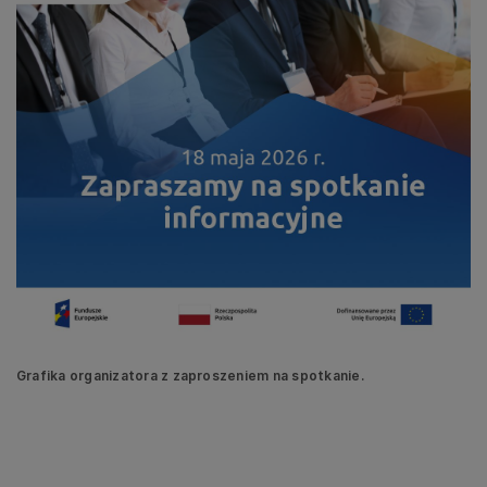
Grafika organizatora z zaproszeniem na spotkanie.