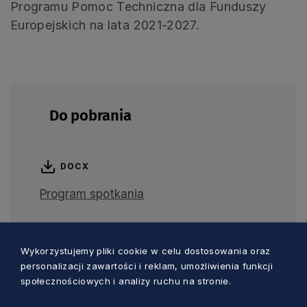
Programu Pomoc Techniczna dla Funduszy
Europejskich na lata 2021-2027.
Do pobrania
DOCX
Program spotkania
Wykorzystujemy pliki cookie w celu dostosowania oraz
personalizacji zawartości i reklam, umożliwienia funkcji
społecznościowych i analizy ruchu na stronie.