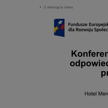
3 miesiące temu