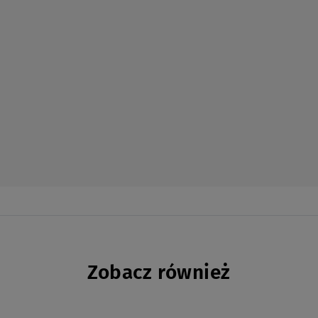
Zobacz również