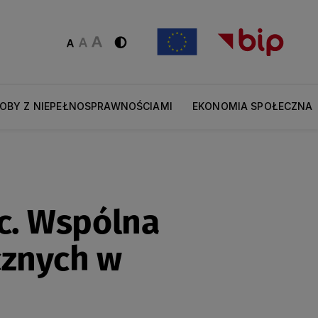
OBY Z NIEPEŁNOSPRAWNOŚCIAMI
EKONOMIA SPOŁECZNA
c. Wspólna
cznych w