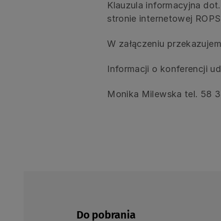
Klauzula informacyjna dot
stronie internetowej ROPS
W załączeniu przekazuje
Informacji o konferencji 
Monika Milewska tel. 58 3
Do pobrania