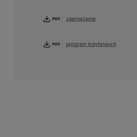
zaproszenie
PDF
program konferencji
PDF