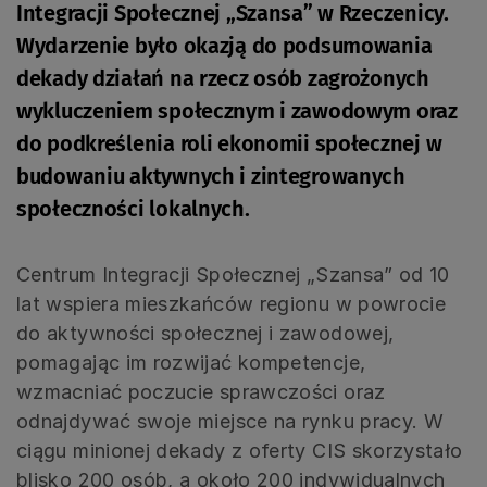
Integracji Społecznej „Szansa” w Rzeczenicy.
Wydarzenie było okazją do podsumowania
dekady działań na rzecz osób zagrożonych
wykluczeniem społecznym i zawodowym oraz
do podkreślenia roli ekonomii społecznej w
budowaniu aktywnych i zintegrowanych
społeczności lokalnych.
Centrum Integracji Społecznej „Szansa” od 10
lat wspiera mieszkańców regionu w powrocie
do aktywności społecznej i zawodowej,
pomagając im rozwijać kompetencje,
wzmacniać poczucie sprawczości oraz
odnajdywać swoje miejsce na rynku pracy. W
ciągu minionej dekady z oferty CIS skorzystało
blisko 200 osób, a około 200 indywidualnych