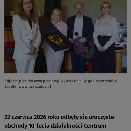
Zdjęcie przedstawia przebieg wydarzenia i jego uczestników.
Źródło: www.rzecznica.pl
22 czerwca 2026 roku odbyły się uroczyste
obchody 10-lecia działalności Centrum