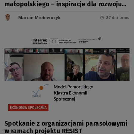
małopolskiego – inspiracje dla rozwoju
usług społecznych i ekonomii społecznej
Marcin Mielewczyk
27 dni temu
EKONOMIA SPOŁECZNA
Spotkanie z organizacjami parasolowymi
w ramach projektu RESIST