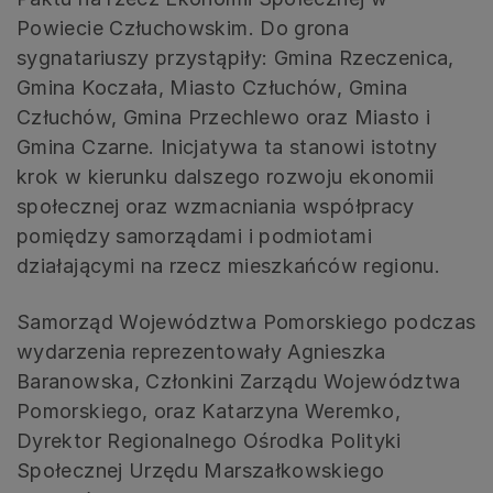
Powiecie Człuchowskim. Do grona
sygnatariuszy przystąpiły: Gmina Rzeczenica,
Gmina Koczała, Miasto Człuchów, Gmina
Człuchów, Gmina Przechlewo oraz Miasto i
Gmina Czarne. Inicjatywa ta stanowi istotny
krok w kierunku dalszego rozwoju ekonomii
społecznej oraz wzmacniania współpracy
pomiędzy samorządami i podmiotami
działającymi na rzecz mieszkańców regionu.
Samorząd Województwa Pomorskiego podczas
wydarzenia reprezentowały Agnieszka
Baranowska, Członkini Zarządu Województwa
Pomorskiego, oraz Katarzyna Weremko,
Dyrektor Regionalnego Ośrodka Polityki
Społecznej Urzędu Marszałkowskiego