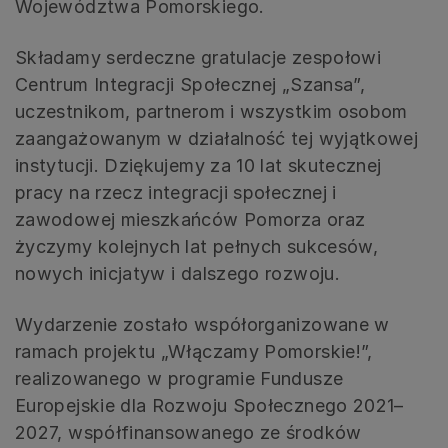
Województwa Pomorskiego.
Składamy serdeczne gratulacje zespołowi
Centrum Integracji Społecznej „Szansa”,
uczestnikom, partnerom i wszystkim osobom
zaangażowanym w działalność tej wyjątkowej
instytucji. Dziękujemy za 10 lat skutecznej
pracy na rzecz integracji społecznej i
zawodowej mieszkańców Pomorza oraz
życzymy kolejnych lat pełnych sukcesów,
nowych inicjatyw i dalszego rozwoju.
Wydarzenie zostało współorganizowane w
ramach projektu „Włączamy Pomorskie!”,
realizowanego w programie Fundusze
Europejskie dla Rozwoju Społecznego 2021–
2027, współfinansowanego ze środków