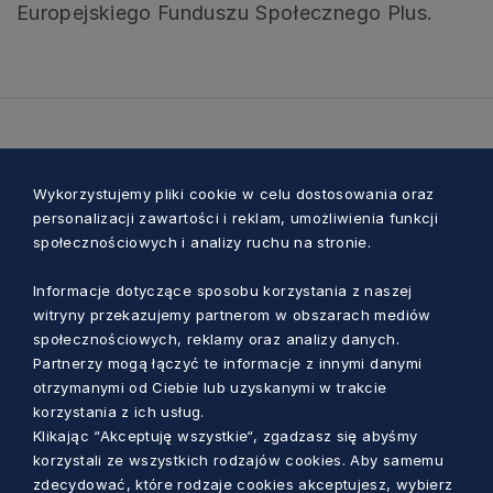
Europejskiego Funduszu Społecznego Plus.
Zobacz również
Wykorzystujemy pliki cookie w celu dostosowania oraz
personalizacji zawartości i reklam, umożliwienia funkcji
społecznościowych i analizy ruchu na stronie.
Informacje dotyczące sposobu korzystania z naszej
witryny przekazujemy partnerom w obszarach mediów
społecznościowych, reklamy oraz analizy danych.
Partnerzy mogą łączyć te informacje z innymi danymi
otrzymanymi od Ciebie lub uzyskanymi w trakcie
korzystania z ich usług.
Klikając “Akceptuję wszystkie“, zgadzasz się abyśmy
korzystali ze wszystkich rodzajów cookies. Aby samemu
zdecydować, które rodzaje cookies akceptujesz, wybierz