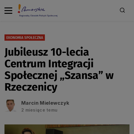
EKONOMIA SPOŁECZNA
Jubileusz 10-lecia
Centrum Integracji
Społecznej „Szansa” w
Rzeczenicy
Marcin Mielewczyk
2 miesiące temu