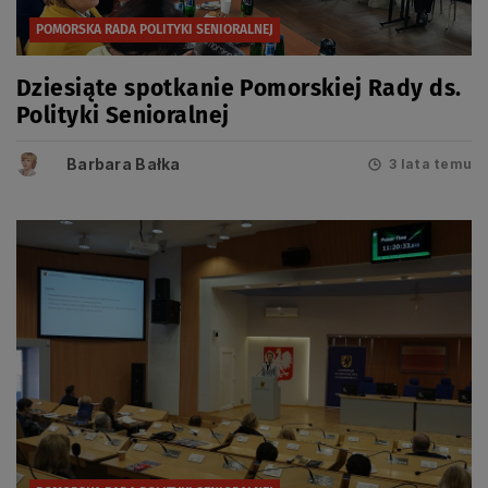
POMORSKA RADA POLITYKI SENIORALNEJ
Dziesiąte spotkanie Pomorskiej Rady ds.
Polityki Senioralnej
Barbara Bałka
3 lata temu