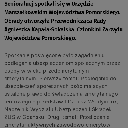
Senioralnej spotkali się w Urzędzie
Marszałkowskim Województwa Pomorskiego.
Obrady otworzyła Przewodnicząca Rady –
Agnieszka Kapała-Sokalska, Członkini Zarządu
Województwa Pomorskiego.
Spotkanie poświęcone było zagadnieniu
podlegania ubezpieczeniom społecznym przez
osoby w wieku przedemerytalnym i
emerytalnym. Pierwszy temat: Podleganie do
ubezpieczeń społecznych osób mających
ustalone prawo do świadczenia emerytalnego i
rentowego – przedstawił Dariusz Władymiruk,
Naczelnik Wydziału Ubezpieczeń i Składek
ZUS w Gdańsku. Drugi temat: Przeliczanie
emerytur aktywnych zawodowo emerytów,