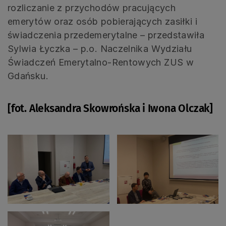
rozliczanie z przychodów pracujących
emerytów oraz osób pobierających zasiłki i
świadczenia przedemerytalne – przedstawiła
Sylwia Łyczka – p.o. Naczelnika Wydziału
Świadczeń Emerytalno-Rentowych ZUS w
Gdańsku.
[fot. Aleksandra Skowrońska i Iwona Olczak]