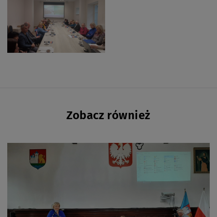
Zobacz również