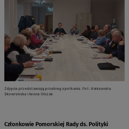
Zdjęcia przedstawiają przebieg spotkania. Fot. Aleksandra
Skowrońska i Iwona Olczak
Członkowie Pomorskiej Rady ds. Polityki