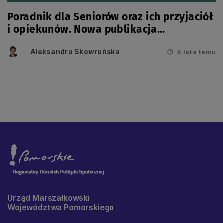
Poradnik dla Seniorów oraz ich przyjaciół
i opiekunów. Nowa publikacja
Samorządu Województwa Pomorskiego
Aleksandra Skowrońska
4 lata temu
Urząd Marszałkowski
Województwa Pomorskiego