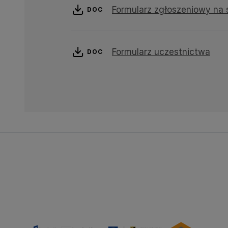
Formularz zgłoszeniowy na 
DOC
Formularz uczestnictwa
DOC