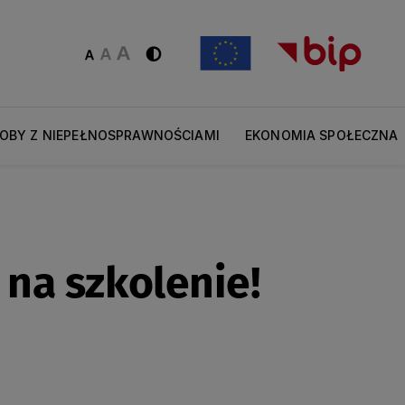
OBY Z NIEPEŁNOSPRAWNOŚCIAMI
EKONOMIA SPOŁECZNA
na szkolenie!