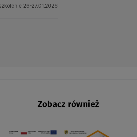
szkolenie 26-27.01.2026
Zobacz również