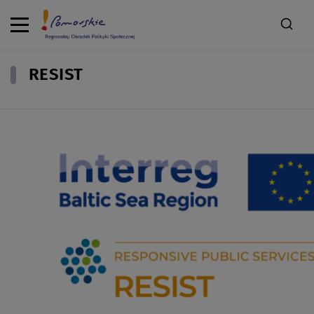
RESIST