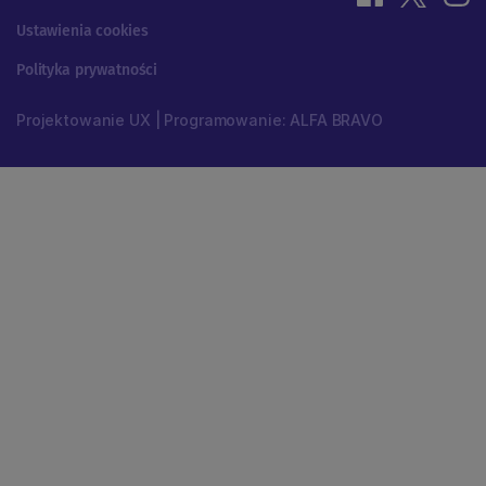
Ustawienia cookies
Polityka prywatności
Projektowanie UX | Programowanie: ALFA BRAVO