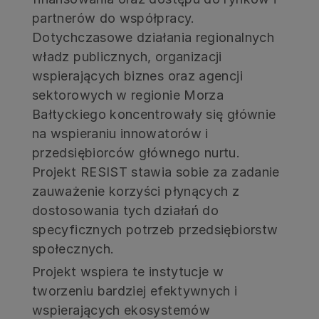
partnerów do współpracy.
Dotychczasowe działania regionalnych
władz publicznych, organizacji
wspierających biznes oraz agencji
sektorowych w regionie Morza
Bałtyckiego koncentrowały się głównie
na wspieraniu innowatorów i
przedsiębiorców głównego nurtu.
Projekt RESIST stawia sobie za zadanie
zauważenie korzyści płynących z
dostosowania tych działań do
specyficznych potrzeb przedsiębiorstw
społecznych.
Projekt wspiera te instytucje w
tworzeniu bardziej efektywnych i
wspierających ekosystemów