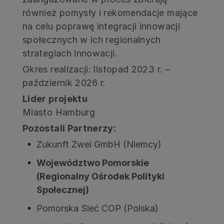
również pomysły i rekomendacje mające
na celu poprawę integracji innowacji
społecznych w ich regionalnych
strategiach innowacji.
Okres realizacji: listopad 2023 r. –
październik 2026 r.
Lider projektu
Miasto Hamburg
Pozostali Partnerzy:
Zukunft Zwei GmbH (Niemcy)
Województwo Pomorskie
(Regionalny Ośrodek Polityki
Społecznej)
Pomorska Sieć COP (Polska)