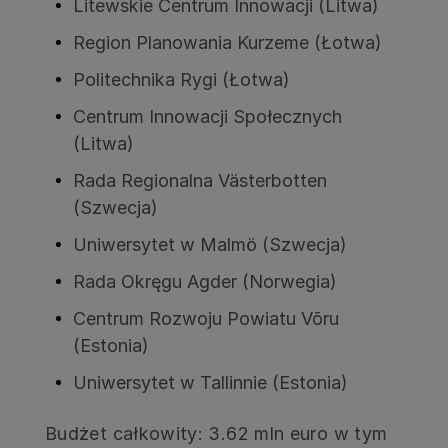
Litewskie Centrum Innowacji (Litwa)
Region Planowania Kurzeme (Łotwa)
Politechnika Rygi (Łotwa)
Centrum Innowacji Społecznych
(Litwa)
Rada Regionalna Västerbotten
(Szwecja)
Uniwersytet w Malmö (Szwecja)
Rada Okręgu Agder (Norwegia)
Centrum Rozwoju Powiatu Võru
(Estonia)
Uniwersytet w Tallinnie (Estonia)
Budżet całkowity: 3.62 mln euro w tym