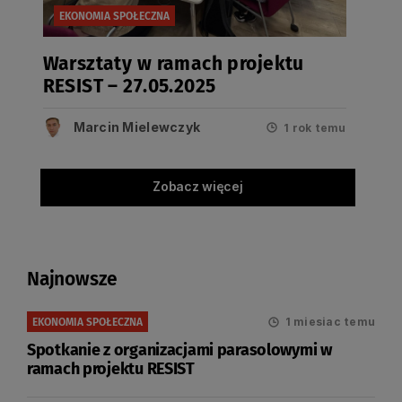
EKONOMIA SPOŁECZNA
Warsztaty w ramach projektu
RESIST – 27.05.2025
Marcin Mielewczyk
1 rok temu
Zobacz więcej
Najnowsze
1 miesiac temu
EKONOMIA SPOŁECZNA
Spotkanie z organizacjami parasolowymi w
ramach projektu RESIST