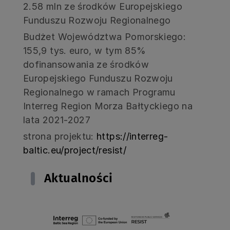
2.58 mln ze środków Europejskiego
Funduszu Rozwoju Regionalnego
Budżet Województwa Pomorskiego:
155,9 tys. euro, w tym 85%
dofinansowania ze środków
Europejskiego Funduszu Rozwoju
Regionalnego w ramach Programu
Interreg Region Morza Bałtyckiego na
lata 2021-2027
strona projektu:
https://interreg-
baltic.eu/project/resist/
Aktualności