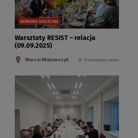
EKONOMIA SPOŁECZNA
Warsztaty RESIST – relacja
(09.09.2025)
Marcin Mielewczyk
11 miesięcy temu