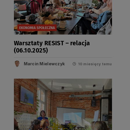
EKONOMIA SPOŁECZNA
Warsztaty RESIST – relacja
(06.10.2025)
Marcin Mielewczyk
10 miesięcy temu