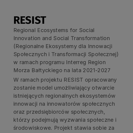
RESIST
Regional Ecosystems for Social
Innovation and Social Transformation
(Regionalne Ekosystemy dla Innowacji
Społecznych i Transformacji Społecznej)
w ramach programu Interreg Region
Morza Bałtyckiego na lata 2021-2027
W ramach projektu RESIST opracowany
zostanie model umożliwiający otwarcie
istniejących regionalnych ekosystemów
innowacji na innowatorów społecznych
oraz przedsiębiorców społecznych,
którzy podejmują wyzwania społeczne i
środowiskowe. Projekt stawia sobie za