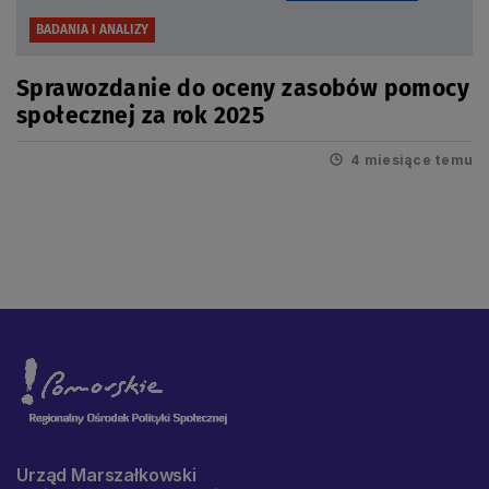
BADANIA I ANALIZY
Sprawozdanie do oceny zasobów pomocy
społecznej za rok 2025
4 miesiące temu
Urząd Marszałkowski