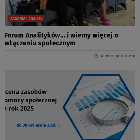
BADANIA I ANALIZY
Forum Analityków… i wiemy więcej o
włączeniu społecznym
4 miesiące temu