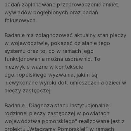
badań zaplanowano przeprowadzenie ankiet,
wywiadów pogłębionych oraz badań
fokusowych.
Badanie ma zdiagnozować aktualny stan pieczy
w województwie, pokazać działanie tego
systemu oraz to, co w ramach jego
funkcjonowania można usprawnić. To
niezwykle ważne w kontekście
ogólnopolskiego wyzwania, jakim są
niewykonane wyroki dot. umieszczenia dzieci w
pieczy zastępczej.
Badanie „Diagnoza stanu instytucjonalnej i
rodzinnej pieczy zastępczej w powiatach
województwa pomorskiego” realizowane jest z
projektu „Włączamy Pomorskie!” w ramach