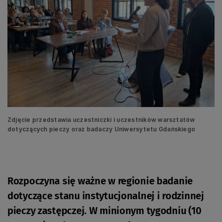
Zdjęcie przedstawia uczestniczki i uczestników warsztatów
dotyczących pieczy oraz badaczy Uniwersytetu Gdańskiego
Rozpoczyna się ważne w regionie badanie
dotyczące stanu instytucjonalnej i rodzinnej
pieczy zastępczej. W minionym tygodniu (10