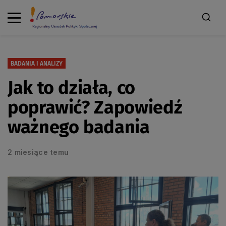
BADANIA I ANALIZY
Jak to działa, co
poprawić? Zapowiedź
ważnego badania
2 miesiące temu