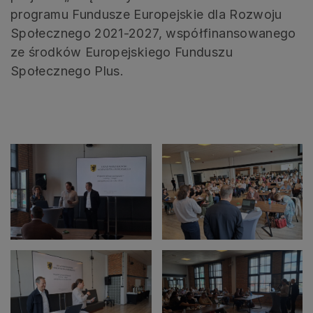
programu Fundusze Europejskie dla Rozwoju
Społecznego 2021-2027, współfinansowanego
ze środków Europejskiego Funduszu
Społecznego Plus.