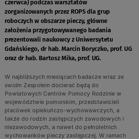
czerwca) podczas warsztatów
zorganizowanych przez ROPS dla grup
roboczych w obszarze pieczy, główne
założenia przygotowywanego badania
prezentowali naukowcy z Uniwersytetu
Gdańskiego, dr hab. Marcin Boryczko, prof. UG
oraz dr hab. Bartosz Mika, prof. UG.
W najbliższych miesiącach badacze wraz ze
swoim Zespołem docierać będą do
Powiatowych Centrów Pomocy Rodzinie w
województwie pomorskim, przedstawicieli
placówek opiekuńczo-wychowawczych, a
także do rodzin zastępczych zawodowych i
niezawodowych, a nawet do pełnoletnich
wychowanków pieczy zastępczej. W ramach