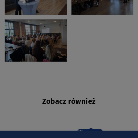
Zobacz również