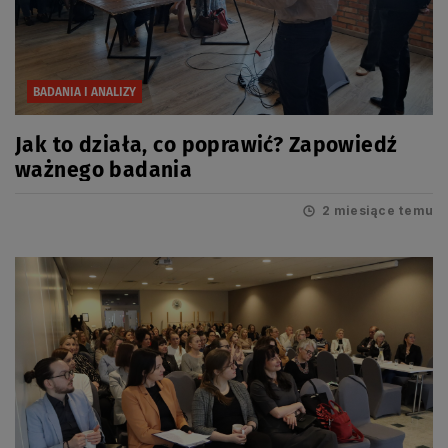
BADANIA I ANALIZY
Jak to działa, co poprawić? Zapowiedź
ważnego badania
2 miesiące temu