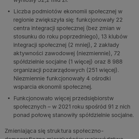
Liczba podmiotów ekonomii społecznej w
regionie zwiększyła się: funkcjonowały 22
centra integracji społecznej (bez zmian w
stosunku do roku poprzedniego), 13 klubów
integracji społecznej (2 mniej), 2 zakłady
aktywności zawodowej (niezmiennie), 72
spółdzielnie socjalne (1 więcej) oraz 8 988
organizacji pozarządowych (251 więcej).
Niezmiennie funkcjonowały 4 ośrodki
wsparcia ekonomii społecznej.
Funkcjonowało więcej przedsiębiorstw
społecznych – w 2021 roku spośród 91 z nich
ponad połowę stanowiły spółdzielnie socjalne.
Zmieniająca się struktura społeczno-