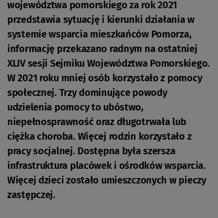
województwa pomorskiego za rok 2021
przedstawia sytuację i kierunki działania w
systemie wsparcia mieszkańców Pomorza,
informację przekazano radnym na ostatniej
XLIV sesji Sejmiku Województwa Pomorskiego.
W 2021 roku mniej osób korzystało z pomocy
społecznej. Trzy dominujące powody
udzielenia pomocy to ubóstwo,
niepełnosprawność oraz długotrwała lub
ciężka choroba. Więcej rodzin korzystało z
pracy socjalnej. Dostępna była szersza
infrastruktura placówek i ośrodków wsparcia.
Więcej dzieci zostało umieszczonych w pieczy
zastępczej.