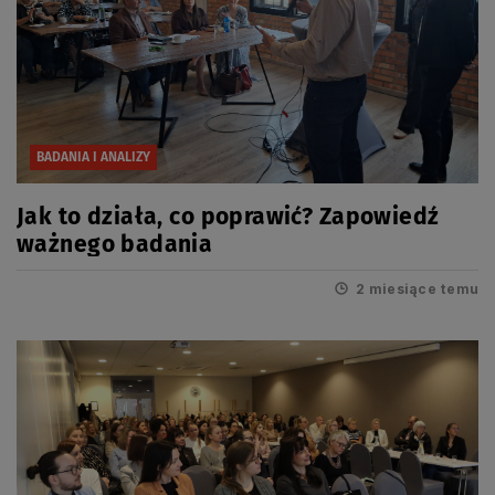
BADANIA I ANALIZY
Jak to działa, co poprawić? Zapowiedź
ważnego badania
2 miesiące temu