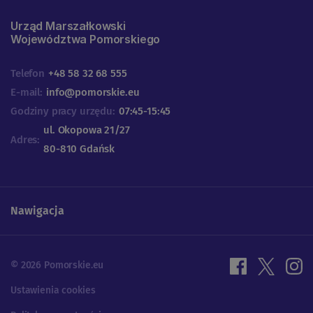
Urząd Marszałkowski
Województwa Pomorskiego
Telefon
+48 58 32 68 555
E-mail:
info@pomorskie.eu
Godziny pracy urzędu:
07:45-15:45
ul. Okopowa 21/27
Adres:
80-810 Gdańsk
Nawigacja
© 2026 Pomorskie.eu
Ustawienia cookies