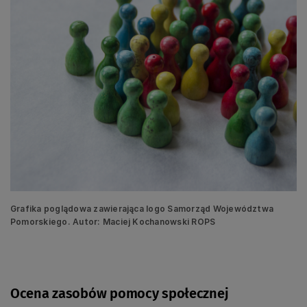
Grafika poglądowa zawierająca logo Samorząd Województwa
Pomorskiego. Autor: Maciej Kochanowski ROPS
Ocena zasobów pomocy społecznej