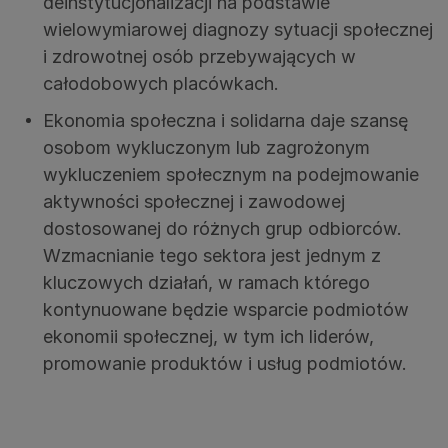
deinstytucjonalizacji na podstawie
wielowymiarowej diagnozy sytuacji społecznej
i zdrowotnej osób przebywających w
całodobowych placówkach.
Ekonomia społeczna i solidarna daje szansę
osobom wykluczonym lub zagrożonym
wykluczeniem społecznym na podejmowanie
aktywności społecznej i zawodowej
dostosowanej do różnych grup odbiorców.
Wzmacnianie tego sektora jest jednym z
kluczowych działań, w ramach którego
kontynuowane będzie wsparcie podmiotów
ekonomii społecznej, w tym ich liderów,
promowanie produktów i usług podmiotów.