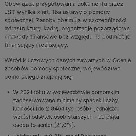
Obowiązek przygotowania dokumentu przez
JST wynika z art. 16a ustawy o pomocy
społecznej. Zasoby obejmują w szczególności
infrastrukturę, kadrę, organizacje pozarządowe
i nakłady finansowe bez względu na podmiot je
finansujący i realizujący.
Wśród kluczowych danych zawartych w Ocenie
zasobów pomocy społecznej województwa
pomorskiego znajdują się:
W 2021 roku w województwie pomorskim
zaobserwowano minimalny spadek liczby
ludności (do 2 346,1 tys. osób), jednakże
wzrósł odsetek osób starszych – co piąta
osoba to senior (21,0%).