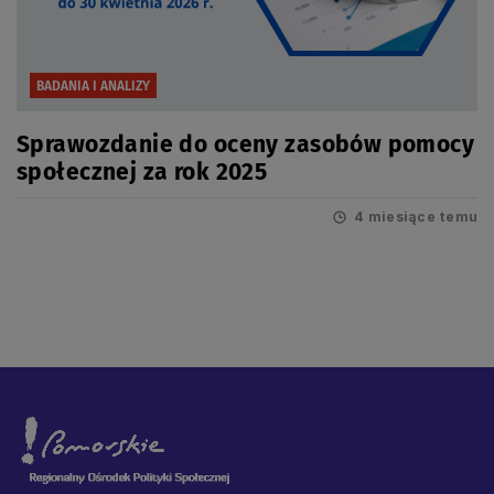
BADANIA I ANALIZY
Sprawozdanie do oceny zasobów pomocy
społecznej za rok 2025
4 miesiące temu