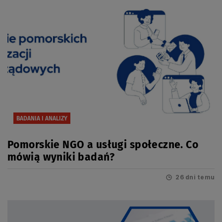
BADANIA I ANALIZY
Pomorskie NGO a usługi społeczne. Co
mówią wyniki badań?
26 dni temu