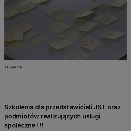
szkolenie
Szkolenia dla przedstawicieli JST oraz
podmiotów realizujących usługi
społeczne !!!