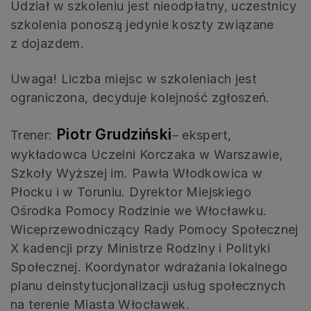
Udział w szkoleniu jest nieodpłatny, uczestnicy
szkolenia ponoszą jedynie koszty związane
z dojazdem.
Uwaga! Liczba miejsc w szkoleniach jest
ograniczona, decyduje kolejność zgłoszeń.
Piotr Grudziński
Trener:
– ekspert,
wykładowca Uczelni Korczaka w Warszawie,
Szkoły Wyższej im. Pawła Włodkowica w
Płocku i w Toruniu. Dyrektor Miejskiego
Ośrodka Pomocy Rodzinie we Włocławku.
Wiceprzewodniczący Rady Pomocy Społecznej
X kadencji przy Ministrze Rodziny i Polityki
Społecznej. Koordynator wdrażania lokalnego
planu deinstytucjonalizacji usług społecznych
na terenie Miasta Włocławek.