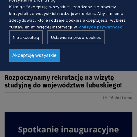
Klikając “Akceptuję wszystkie“, zgadzasz się abyśmy
korzystali ze wszystkich rodzajów cookies. Aby samemu
zdecydować, które rodzaje cookies akceptujesz, wybierz
“Ustawienia“. Więcej informacji w
Polityce prywatności
Nie akceptuję
Ustawienia pików cookies
Akceptuję wszystkie
DEINSTYTUCJONALIZACJA
Rozpoczynamy rekrutację na wizytę
studyjną do województwa lubuskiego!
16 dni temu