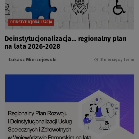
DEINSTYTUCJONALIZACJA
Deinstytucjonalizacja… regionalny plan
na lata 2026-2028
Łukasz Mierzejewski
8 miesięcy temu