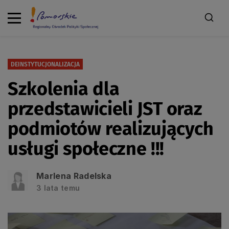
DEINSTYTUCJONALIZACJA
Szkolenia dla
przedstawicieli JST oraz
podmiotów realizujących
usługi społeczne !!!
Marlena Radelska
3 lata temu