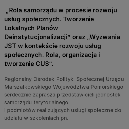
„Rola samorządu w procesie rozwoju
usług społecznych. Tworzenie
Lokalnych Planów
Deinstytucjonalizacji” oraz „Wyzwania
JST w kontekście rozwoju usług
społecznych. Rola, organizacja i
tworzenie CUS”.
Regionalny Ośrodek Polityki Społecznej Urzędu
Marszałkowskiego Województwa Pomorskiego
serdecznie zaprasza przedstawicieli jednostek
samorządu terytorialnego
i podmiotów realizujących usługi społeczne do
udziału w szkoleniach pn.