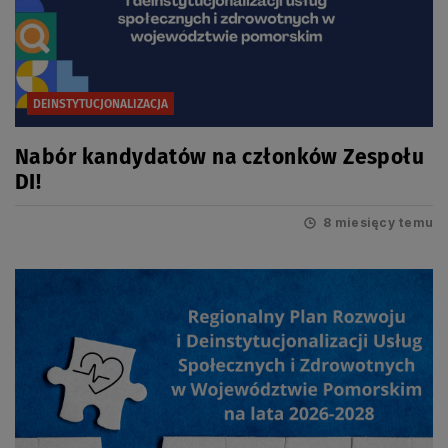
DEINSTYTUCJONALIZACJA
Nabór kandydatów na członków Zespołu
DI!
8 miesięcy temu