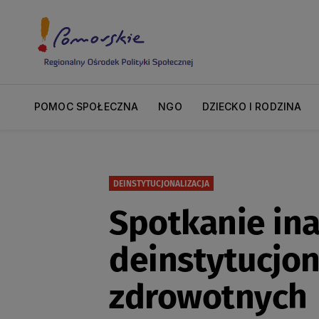
POMOC SPOŁECZNA
NGO
DZIECKO I RODZINA
DEINSTYTUCJONALIZACJA
Spotkanie ina
deinstytucjon
zdrowotnych