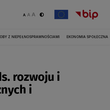
OBY Z NIEPEŁNOSPRAWNOŚCIAMI
EKONOMIA SPOŁECZNA
s. rozwoju i
znych i