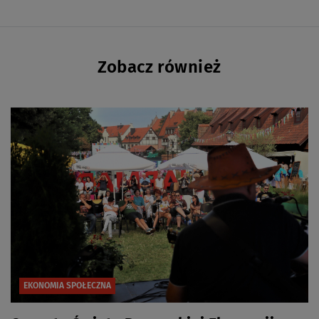
Zobacz również
EKONOMIA SPOŁECZNA