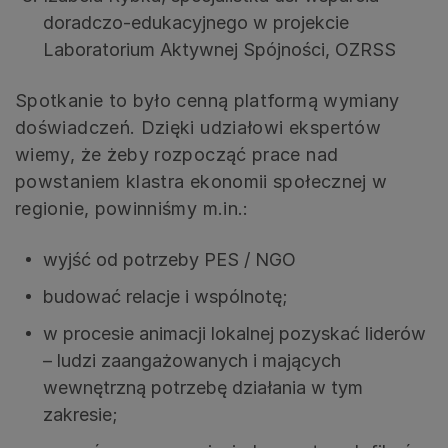
doradczo-edukacyjnego w projekcie
Laboratorium Aktywnej Spójności, OZRSS
Spotkanie to było cenną platformą wymiany
doświadczeń. Dzięki udziałowi ekspertów
wiemy, że żeby rozpocząć prace nad
powstaniem klastra ekonomii społecznej w
regionie, powinniśmy m.in.:
wyjść od potrzeby PES / NGO
budować relacje i wspólnotę;
w procesie animacji lokalnej pozyskać liderów
– ludzi zaangażowanych i mających
wewnętrzną potrzebę działania w tym
zakresie;