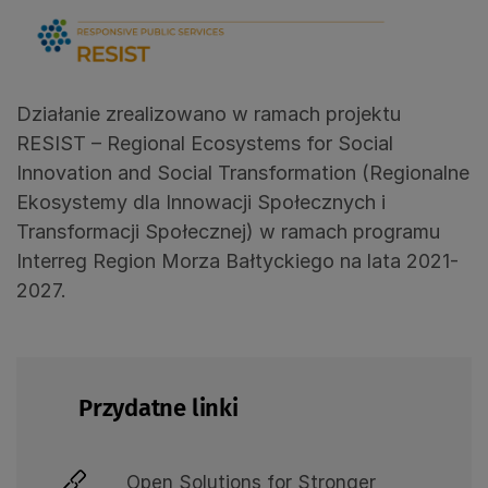
Działanie zrealizowano w ramach projektu
RESIST – Regional Ecosystems for Social
Innovation and Social Transformation (Regionalne
Ekosystemy dla Innowacji Społecznych i
Transformacji Społecznej) w ramach programu
Interreg Region Morza Bałtyckiego na lata 2021-
2027.
Przydatne linki
Open Solutions for Stronger