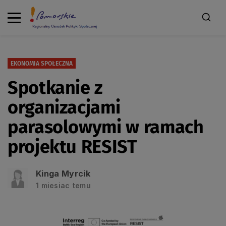
EKONOMIA SPOŁECZNA
Spotkanie z
organizacjami
parasolowymi w ramach
projektu RESIST
Kinga Myrcik
1 miesiac temu