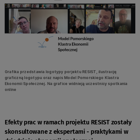
Grafika przedstawia logotypy porjektu RESIST, ilustrację
graficzną logotypu oraz napis Model Pomorskiego Klastra
Ekonomii Społecznej. Na grafice widnieją uczestnicy spotkania
online
Efekty prac w ramach projektu RESIST zostały
skonsultowane z ekspertami - praktykami w