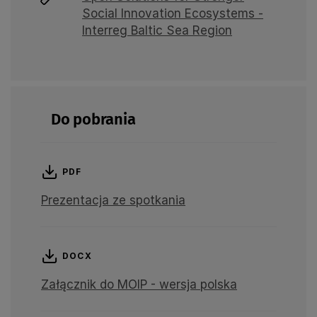
Social Innovation Ecosystems -
Interreg Baltic Sea Region
Do pobrania
PDF
Prezentacja ze spotkania
DOCX
Załącznik do MOIP - wersja polska