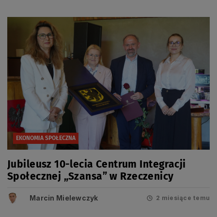
EKONOMIA SPOŁECZNA
Jubileusz 10-lecia Centrum Integracji
Społecznej „Szansa” w Rzeczenicy
Marcin Mielewczyk
2 miesiące temu