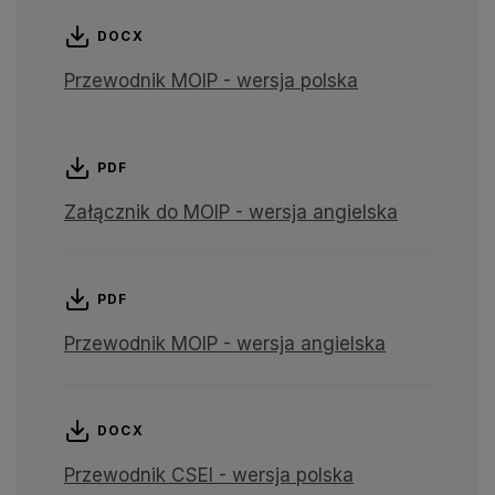
DOCX
Przewodnik MOIP - wersja polska
PDF
Załącznik do MOIP - wersja angielska
PDF
Przewodnik MOIP - wersja angielska
DOCX
Przewodnik CSEI - wersja polska